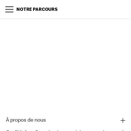
NOTRE PARCOURS
À propos de nous