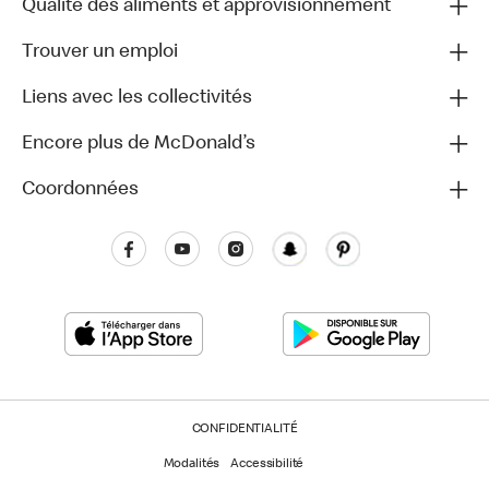
Qualité des aliments et approvisionnement
Trouver un emploi
Liens avec les collectivités
Encore plus de McDonald’s
Coordonnées
CONFIDENTIALITÉ
Modalités
Accessibilité