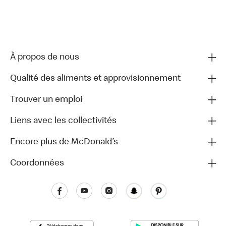
À propos de nous
Qualité des aliments et approvisionnement
Trouver un emploi
Liens avec les collectivités
Encore plus de McDonald’s
Coordonnées