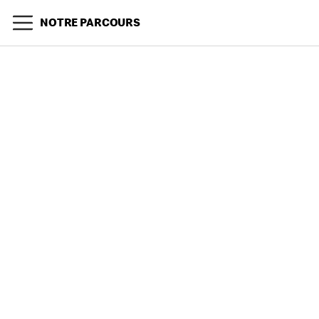
NOTRE PARCOURS