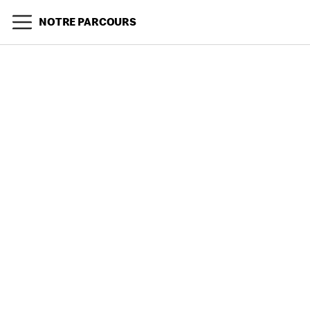
NOTRE PARCOURS