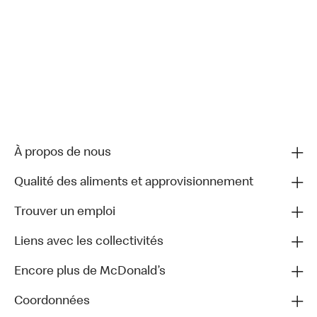
À propos de nous
Qualité des aliments et approvisionnement
Trouver un emploi
Liens avec les collectivités
Encore plus de McDonald’s
Coordonnées