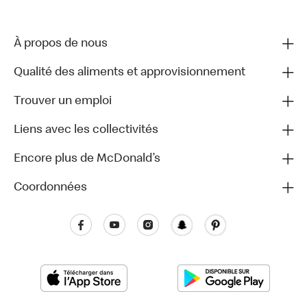
À propos de nous
Qualité des aliments et approvisionnement
Trouver un emploi
Liens avec les collectivités
Encore plus de McDonald’s
Coordonnées