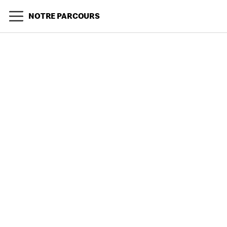
NOTRE PARCOURS