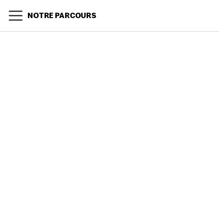
NOTRE PARCOURS