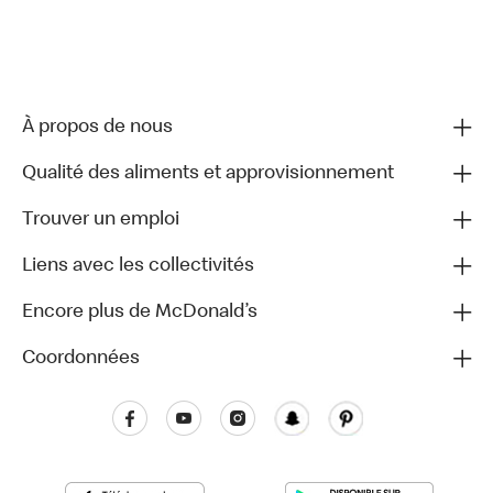
À propos de nous
Qualité des aliments et approvisionnement
Trouver un emploi
Liens avec les collectivités
Encore plus de McDonald’s
Coordonnées