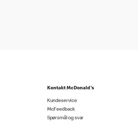
Kontakt McDonald's
Kundeservice
McFeedback
Spørsmål og svar