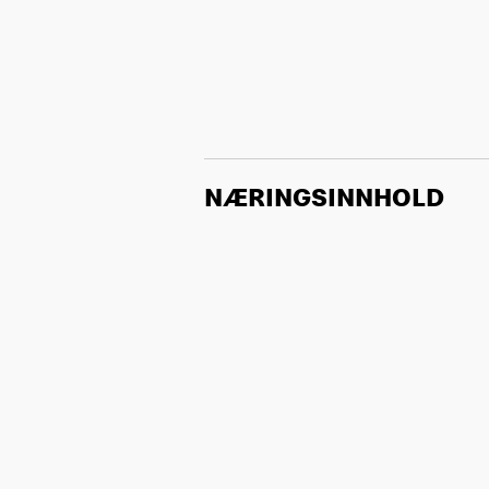
NÆRINGSINNHOLD