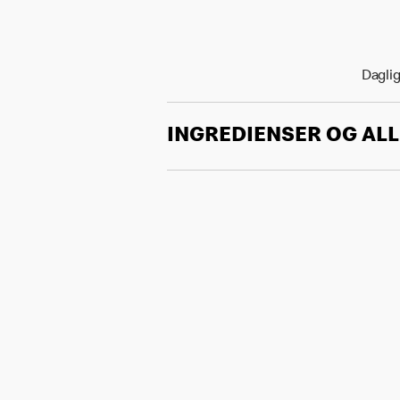
Daglig
INGREDIENSER OG AL