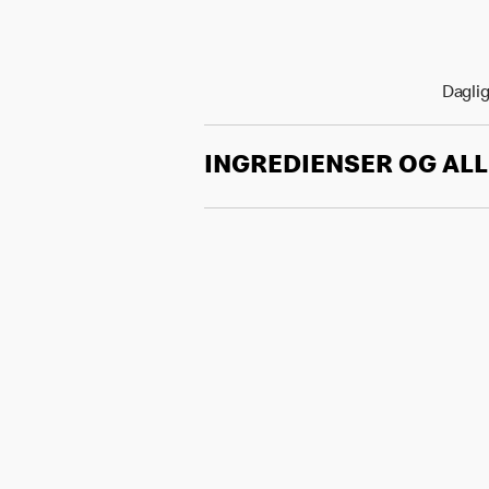
Daglig
INGREDIENSER OG AL