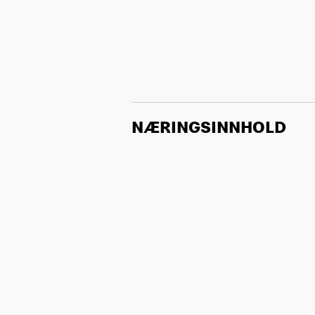
NÆRINGSINNHOLD