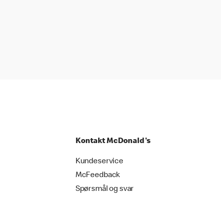
Kontakt McDonald's
Kundeservice
McFeedback
Spørsmål og svar