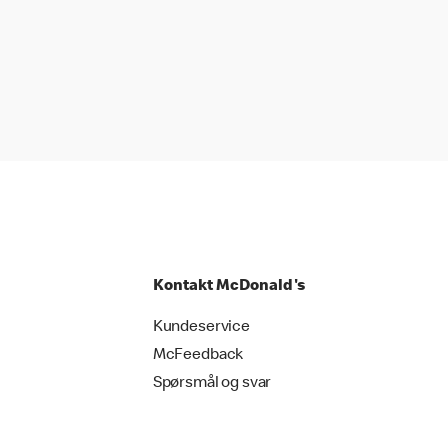
Kontakt McDonald's
Kundeservice
McFeedback
Spørsmål og svar