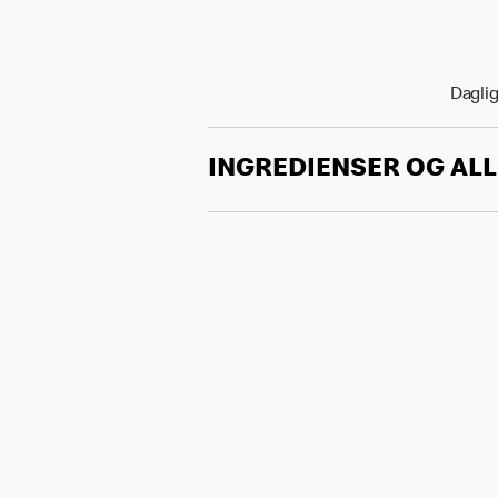
Daglig
INGREDIENSER OG AL