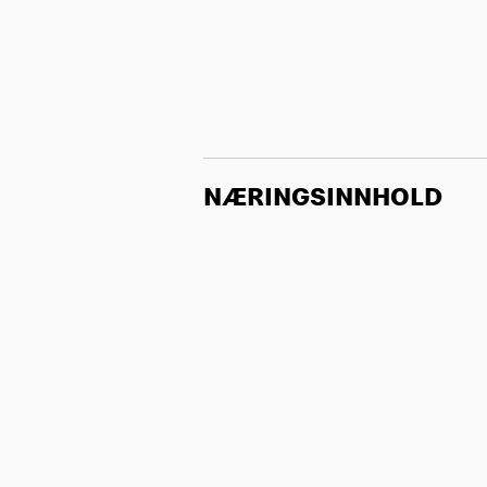
NÆRINGSINNHOLD