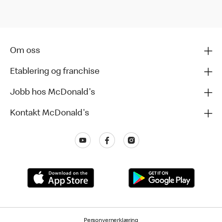
Om oss
Etablering og franchise
Jobb hos McDonald's
Kontakt McDonald's
Personvernerklæring