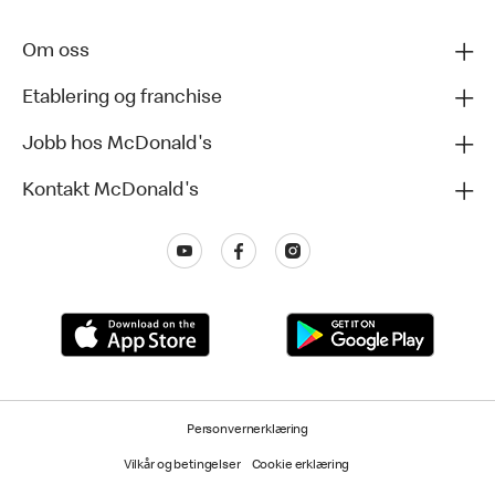
Om oss
Etablering og franchise
Jobb hos McDonald's
Kontakt McDonald's
Personvernerklæring
Vilkår og betingelser
Cookie erklæring