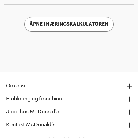
ÅPNE I NÆRINGSKALKULATOREN
Om oss
Etablering og franchise
Jobb hos McDonald's
Kontakt McDonald's