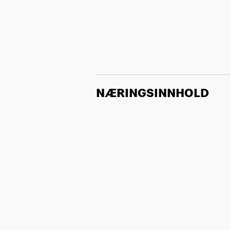
NÆRINGSINNHOLD