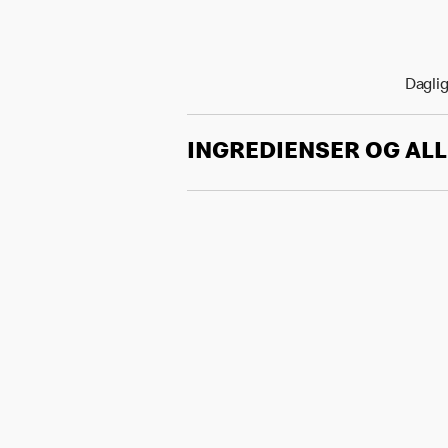
Daglig
INGREDIENSER OG AL