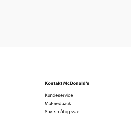
Kontakt McDonald's
Kundeservice
McFeedback
Spørsmål og svar