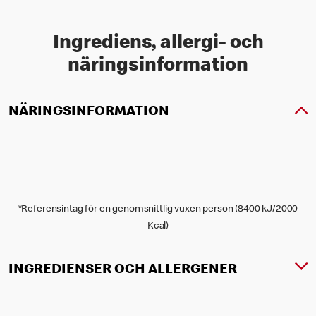
Ingrediens, allergi- och
näringsinformation
NÄRINGSINFORMATION
*Referensintag för en genomsnittlig vuxen person (8400 kJ/2000
Kcal)
INGREDIENSER OCH ALLERGENER