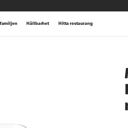
 familjen
Hållbarhet
Hitta restaurang