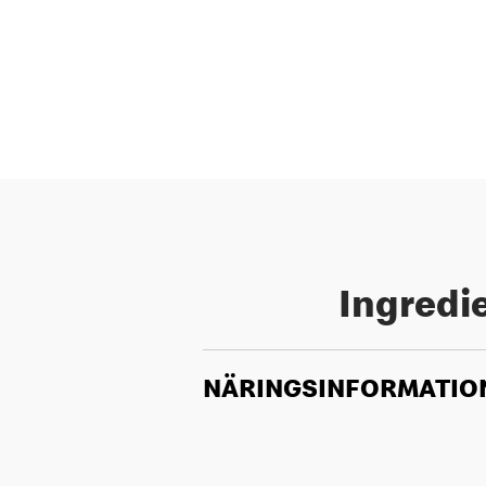
Ingredie
NÄRINGSINFORMATIO