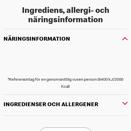
Ingrediens, allergi- och
näringsinformation
NÄRINGSINFORMATION
*Referensintag för en genomsnittlig vuxen person (8400 kJ/2000
Kcal)
INGREDIENSER OCH ALLERGENER