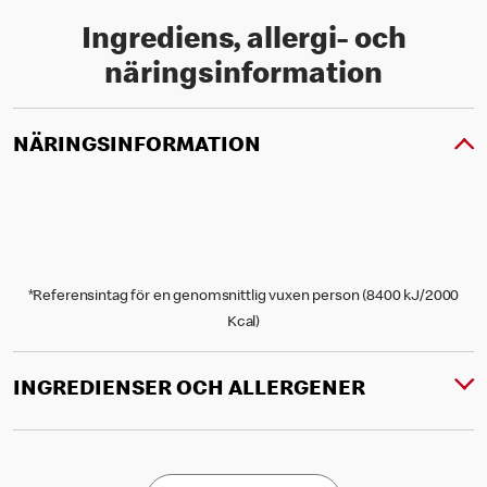
Ingrediens, allergi- och
näringsinformation
NÄRINGSINFORMATION
*Referensintag för en genomsnittlig vuxen person (8400 kJ/2000
Kcal)
INGREDIENSER OCH ALLERGENER