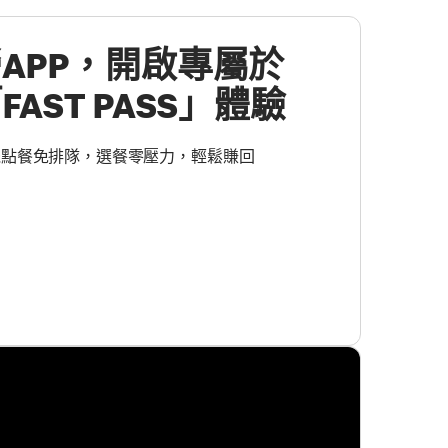
APP，開啟專屬於
AST PASS」體驗
機點餐免排隊，選餐零壓力，輕鬆賺回