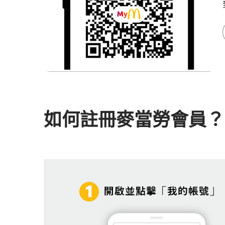
如何註冊麥當勞會員？