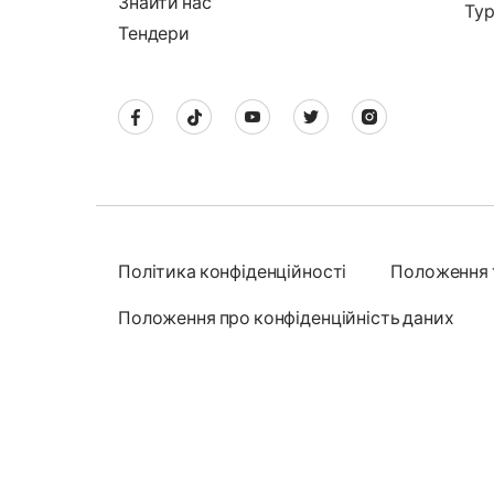
Знайти нас
Тур
Тендери
Політика конфіденційності
Положення 
Положення про конфіденційність даних