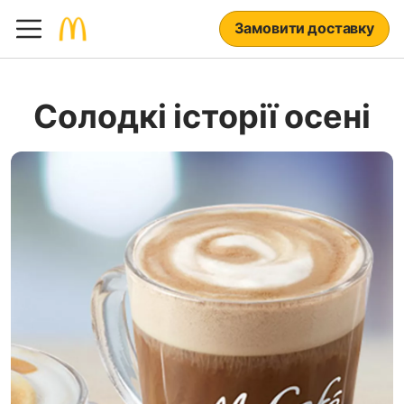
Замовити доставку
Солодкі історії осені