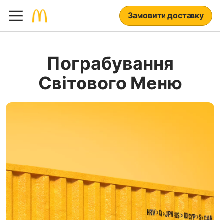
Замовити доставку
Пограбування
Світового Меню