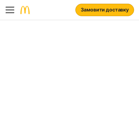
Замовити доставку