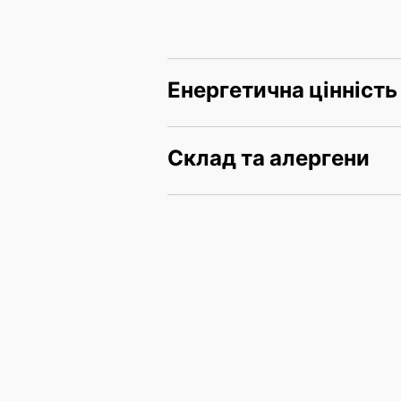
Енергетична цінність
Склад та алергени