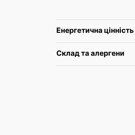
Енергетична цінність
Склад та алергени