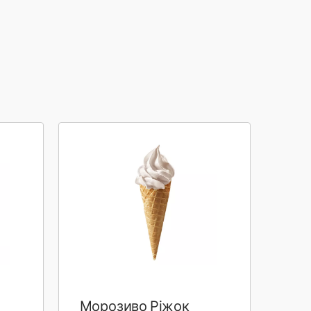
Морозиво Ріжок