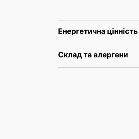
Енергетична цінність
Склад та алергени