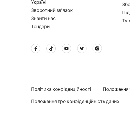
Україні
Збе
Зворотний звʼязок
Під
Знайти нас
Тур
Тендери
Політика конфіденційності
Положення 
Положення про конфіденційність даних