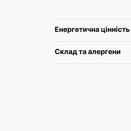
Енергетична цінність
Склад та алергени