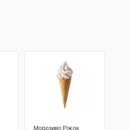
Морозиво Ріжок