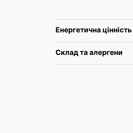
Енергетична цінність
Склад та алергени