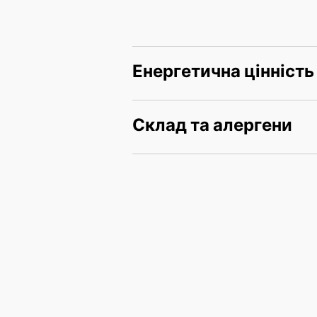
Енергетична цінність
Склад та алергени