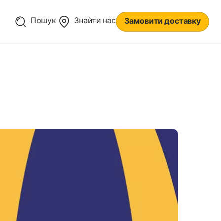
Пошук
Знайти нас
Замовити доставку