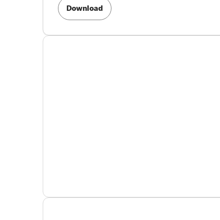
Download