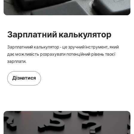
Зарплатний калькулятор
Зарплатниий калькулятор - це зручний інструмент, який
дає можливість розрахувати потенційний рівень твоєї
зарплати.
Дізнатися