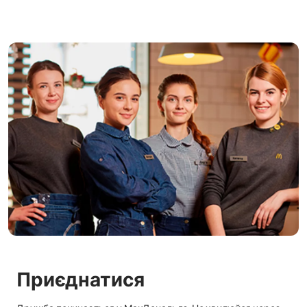
Приєднатися