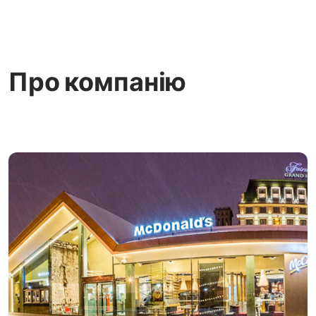
Про компанію