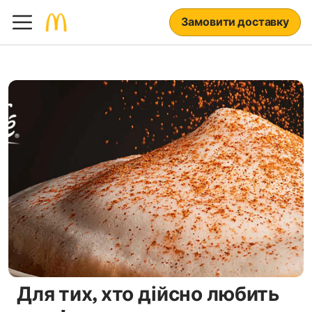
Замовити доставку
Для тих, хто дійсно любить