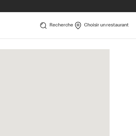
Recherche
Choisir un restaurant