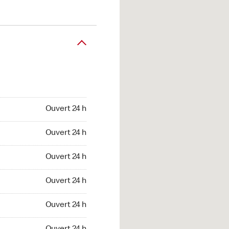
Ouvert 24 h
Ouvert 24 h
Ouvert 24 h
Ouvert 24 h
Ouvert 24 h