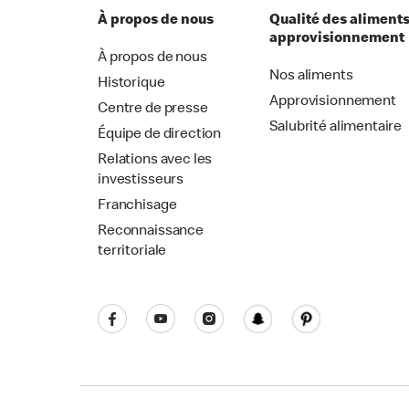
À propos de nous
Qualité des aliments
approvisionnement
À propos de nous
Nos aliments
Historique
Approvisionnement
Centre de presse
Salubrité alimentaire
Équipe de direction
Relations avec les
investisseurs
Franchisage
Reconnaissance
territoriale