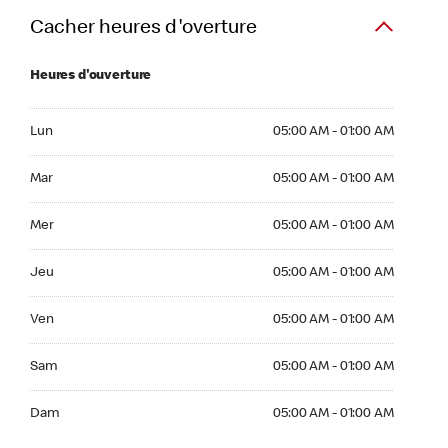
Cacher heures d'overture
Heures d'ouverture
Lun 05:00 AM to 01:00 AM
Lun
05:00 AM - 01:00 AM
Mar 05:00 AM to 01:00 AM
Mar
05:00 AM - 01:00 AM
Mer 05:00 AM to 01:00 AM
Mer
05:00 AM - 01:00 AM
Jeu 05:00 AM to 01:00 AM
Jeu
05:00 AM - 01:00 AM
Ven 05:00 AM to 01:00 AM
Ven
05:00 AM - 01:00 AM
Sam 05:00 AM to 01:00 AM
Sam
05:00 AM - 01:00 AM
Dim 05:00 AM to 01:00 AM
Dam
05:00 AM - 01:00 AM