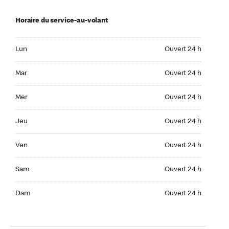
Horaire du service-au-volant
Lun Ouvert 24 h
Lun
Ouvert 24 h
Mar Ouvert 24 h
Mar
Ouvert 24 h
Mer Ouvert 24 h
Mer
Ouvert 24 h
Jeu Ouvert 24 h
Jeu
Ouvert 24 h
Ven Ouvert 24 h
Ven
Ouvert 24 h
Sam Ouvert 24 h
Sam
Ouvert 24 h
Dim Ouvert 24 h
Dam
Ouvert 24 h