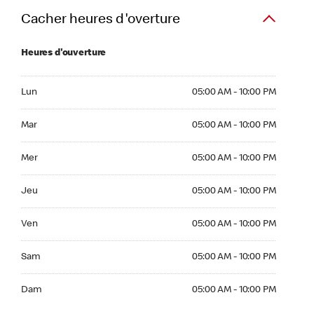
Cacher heures d'overture
Heures d'ouverture
Lun 05:00 AM to 10:00 PM
Lun
05:00 AM - 10:00 PM
Mar 05:00 AM to 10:00 PM
Mar
05:00 AM - 10:00 PM
Mer 05:00 AM to 10:00 PM
Mer
05:00 AM - 10:00 PM
Jeu 05:00 AM to 10:00 PM
Jeu
05:00 AM - 10:00 PM
Ven 05:00 AM to 10:00 PM
Ven
05:00 AM - 10:00 PM
Sam 05:00 AM to 10:00 PM
Sam
05:00 AM - 10:00 PM
Dim 05:00 AM to 10:00 PM
Dam
05:00 AM - 10:00 PM