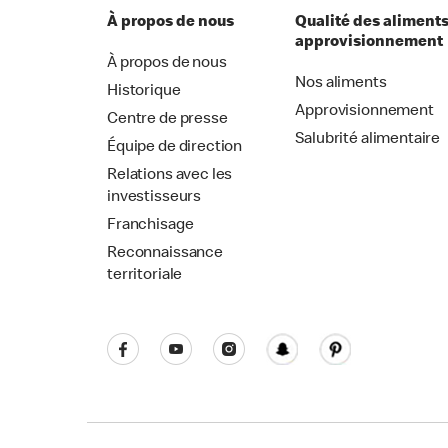
À propos de nous
Qualité des aliments
approvisionnement
À propos de nous
Nos aliments
Historique
Approvisionnement
Centre de presse
Salubrité alimentaire
Équipe de direction
Relations avec les
investisseurs
Franchisage
Reconnaissance
territoriale