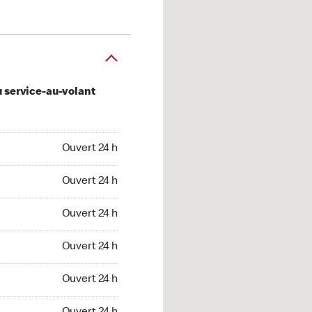
u service-au-volant
 24 h
Ouvert 24 h
 24 h
Ouvert 24 h
 24 h
Ouvert 24 h
 24 h
Ouvert 24 h
 24 h
Ouvert 24 h
t 24 h