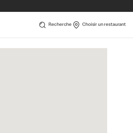
Recherche
Choisir un restaurant