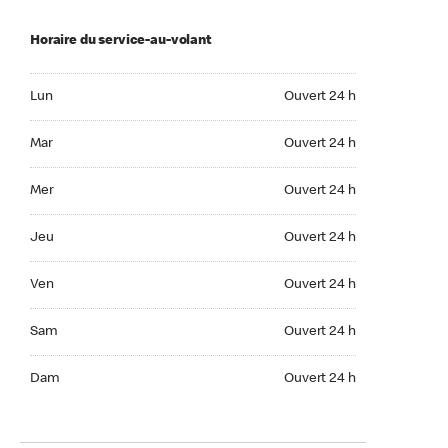
Horaire du service-au-volant
Lun Ouvert 24 h
Lun
Ouvert 24 h
Mar Ouvert 24 h
Mar
Ouvert 24 h
Mer Ouvert 24 h
Mer
Ouvert 24 h
Jeu Ouvert 24 h
Jeu
Ouvert 24 h
Ven Ouvert 24 h
Ven
Ouvert 24 h
Sam Ouvert 24 h
Sam
Ouvert 24 h
Dim Ouvert 24 h
Dam
Ouvert 24 h