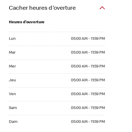
Cacher heures d'overture
Heures d'ouverture
Lun 05:00 AM to 11:59 PM
Lun
05:00 AM - 11:59 PM
Mar 05:00 AM to 11:59 PM
Mar
05:00 AM - 11:59 PM
Mer 05:00 AM to 11:59 PM
Mer
05:00 AM - 11:59 PM
Jeu 05:00 AM to 11:59 PM
Jeu
05:00 AM - 11:59 PM
Ven 05:00 AM to 11:59 PM
Ven
05:00 AM - 11:59 PM
Sam 05:00 AM to 11:59 PM
Sam
05:00 AM - 11:59 PM
Dim 05:00 AM to 11:59 PM
Dam
05:00 AM - 11:59 PM