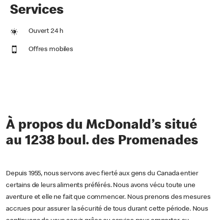
Services
Ouvert 24 h
Offres mobiles
À propos du McDonald’s situé
au 1238 boul. des Promenades
Depuis 1955, nous servons avec fierté aux gens du Canada entier
certains de leurs aliments préférés. Nous avons vécu toute une
aventure et elle ne fait que commencer. Nous prenons des mesures
accrues pour assurer la sécurité de tous durant cette période. Nous