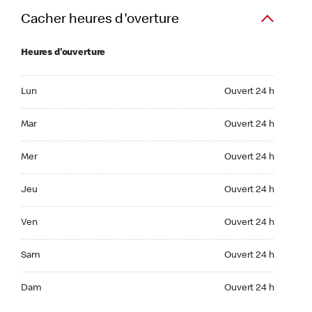
Cacher heures d'overture
Heures d'ouverture
Lun Ouvert 24 h
Lun
Ouvert 24 h
Mar Ouvert 24 h
Mar
Ouvert 24 h
Mer Ouvert 24 h
Mer
Ouvert 24 h
Jeu Ouvert 24 h
Jeu
Ouvert 24 h
Ven Ouvert 24 h
Ven
Ouvert 24 h
Sam Ouvert 24 h
Sam
Ouvert 24 h
Dim Ouvert 24 h
Dam
Ouvert 24 h