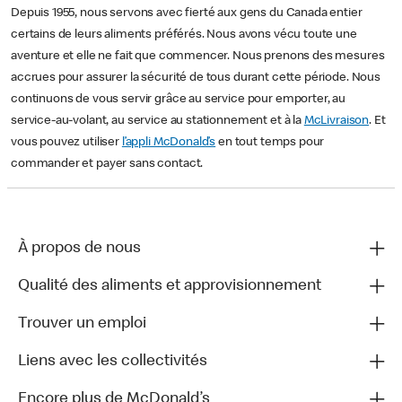
Depuis 1955, nous servons avec fierté aux gens du Canada entier
certains de leurs aliments préférés. Nous avons vécu toute une
aventure et elle ne fait que commencer. Nous prenons des mesures
accrues pour assurer la sécurité de tous durant cette période. Nous
continuons de vous servir grâce au service pour emporter, au
service-au-volant, au service au stationnement et à la
McLivraison
. Et
vous pouvez utiliser
l’appli McDonald’s
en tout temps pour
commander et payer sans contact.
À propos de nous
Qualité des aliments et approvisionnement
Trouver un emploi
Liens avec les collectivités
Encore plus de McDonald’s