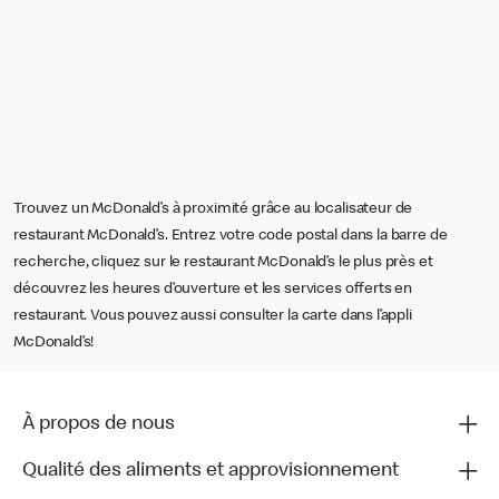
Trouvez un McDonald’s à proximité grâce au localisateur de
restaurant McDonald’s. Entrez votre code postal dans la barre de
recherche, cliquez sur le restaurant McDonald’s le plus près et
découvrez les heures d’ouverture et les services offerts en
restaurant. Vous pouvez aussi consulter la carte dans l’appli
McDonald’s!
À propos de nous
Qualité des aliments et approvisionnement