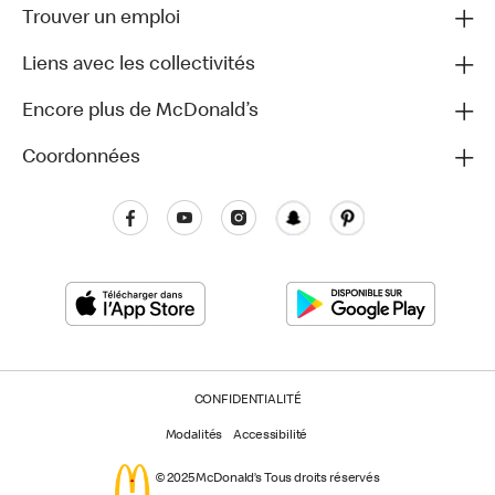
Trouver un emploi
Liens avec les collectivités
Encore plus de McDonald’s
Coordonnées
CONFIDENTIALITÉ
Modalités
Accessibilité
© 2025 McDonald’s Tous droits réservés