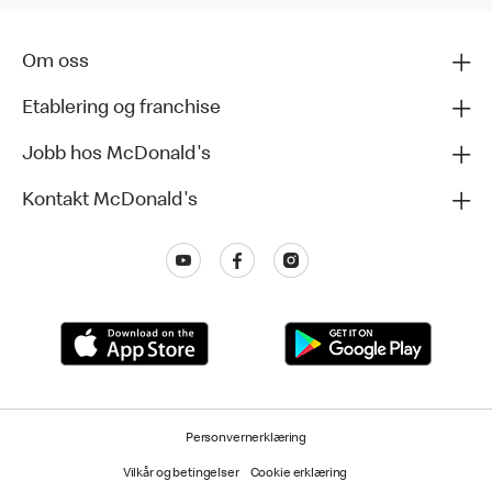
Om oss
Etablering og franchise
Jobb hos McDonald's
Kontakt McDonald's
Personvernerklæring
Vilkår og betingelser
Cookie erklæring