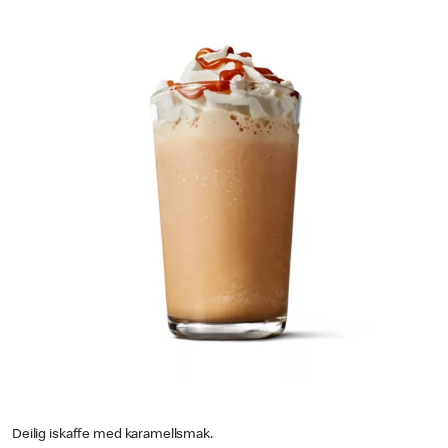
Deilig iskaffe med karamellsmak.