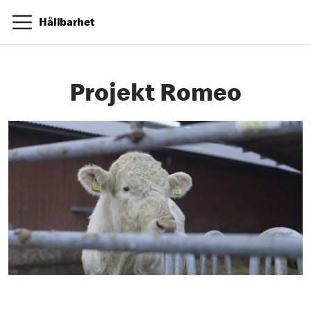
Hållbarhet
Projekt Romeo