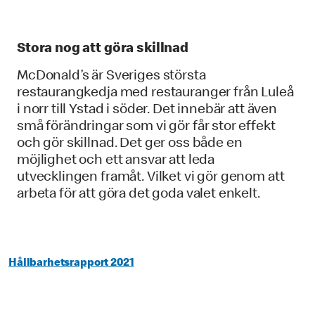
Stora nog att göra skillnad
McDonald’s är Sveriges största
restaurangkedja med restauranger från Luleå
i norr till Ystad i söder. Det innebär att även
små förändringar som vi gör får stor effekt
och gör skillnad. Det ger oss både en
möjlighet och ett ansvar att leda
utvecklingen framåt. Vilket vi gör genom att
arbeta för att göra det goda valet enkelt.
Hållbarhetsrapport 2021