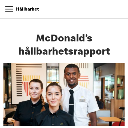
Hållbarhet
McDonald’s
hållbarhetsrapport