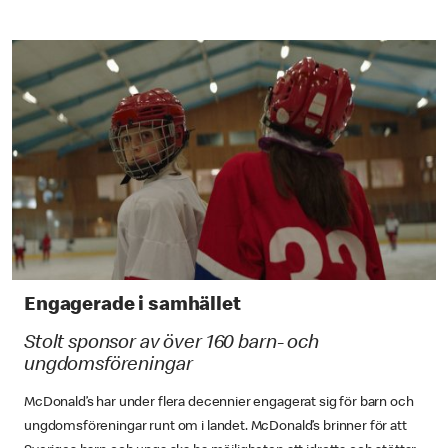
Engagerade i samhället
Stolt sponsor av över 160 barn- och
ungdomsföreningar
McDonald’s har under flera decennier engagerat sig för barn och
ungdomsföreningar runt om i landet. McDonald’s brinner för att