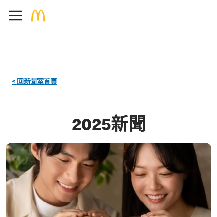
<
回新聞室首頁
2025新聞