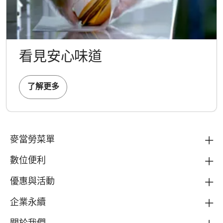
看見安心味道
了解更多
麥當勞菜單
數位便利
優惠與活動
企業永續