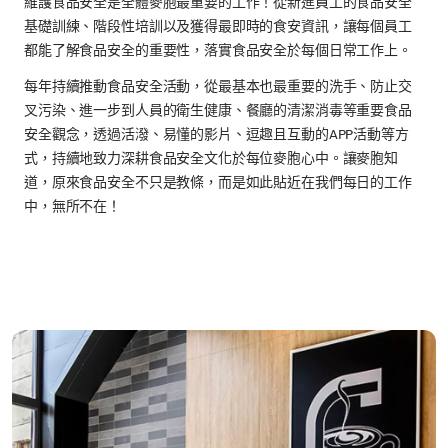
維護食品安全是全體麥胞最重要的工作！從新進員工的食品安全
基礎訓練、階段性培訓以及獲得最即時的食安資訊，讓每個員工
都能了解食品安全的重要性，落實食品安全於每個日常工作上。
每年持續推動食品安全活動，從最基本也最重要的洗手、防止交
叉污染、進一步到人員的衛生健康、餐廳的清潔消毒等重要食品
安全觀念，透過活潑、易懂的影片、逗趣且互動的APP活動等方
式，持續地致力深耕食品安全文化於每位麥胞心中。讓麥胞知
道，原來食品安全不只是教條，而是如此貼近在我們每日的工作
中，無所不在！