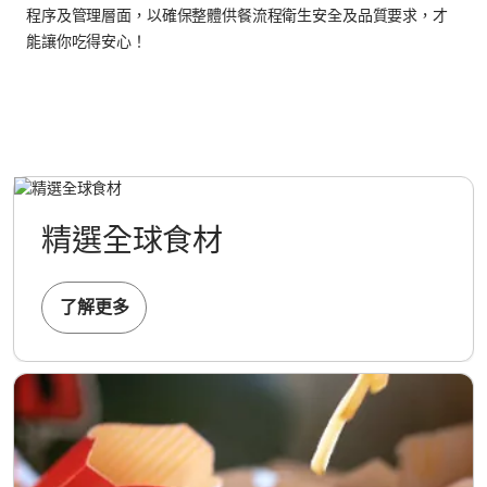
程序及管理層面，以確保整體供餐流程衛生安全及品質要求，才
能讓你吃得安心！
精選全球食材
了解更多