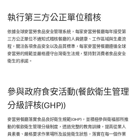
執行第三方公正單位稽核
依據全球麥當勞食品安全管理系統，每家麥當勞餐廳每年接受第
三方公正單位不通知式稽核餐廳的人員健康、工作區域與生產流
程，關注各項食品安全以及品質標準，每家麥當勞餐廳遵循全球
麥當勞的規範並嚴格遵守台灣衛生法規，堅持對消費者食品安全
衛生的承諾。
參與政府食安活動(餐飲衛生管理
分級評核(GHP))
麥當勞餐廳落實食品良好衛生規範(GHP)，並積極參與衛福部所推
動的餐飲衛生管理分級制度，透過完整的教育訓練，提高從業人
員素養、嚴格要求作業場所及設施衛生狀態，落實在每一個作業