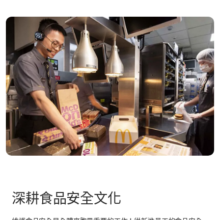
深耕食品安全文化