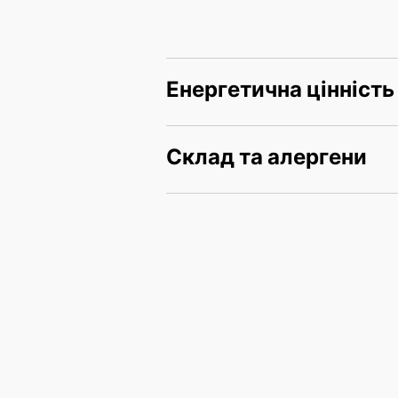
Енергетична цінність
Склад та алергени