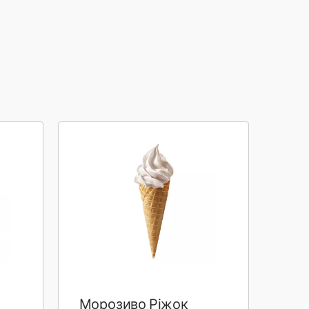
Морозиво Ріжок