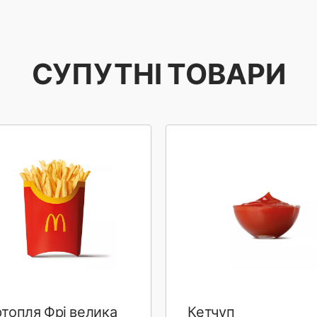
СУПУТНІ ТОВАРИ
топля Фрі велика
Кетчуп