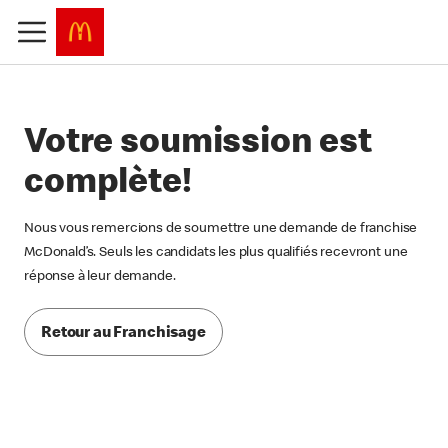
Votre soumission est
complète!
Nous vous remercions de soumettre une demande de franchise
McDonald’s. Seuls les candidats les plus qualifiés recevront une
réponse à leur demande.
Retour au Franchisage