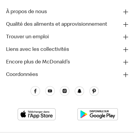
À propos de nous
Qualité des aliments et approvisionnement
Trouver un emploi
Liens avec les collectivités
Encore plus de McDonald’s
Coordonnées