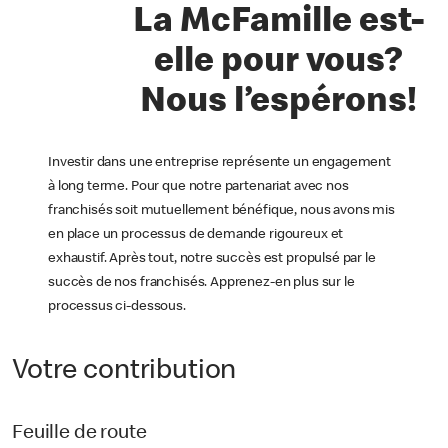
La McFamille est-
elle pour vous?
Nous l’espérons!
Investir dans une entreprise représente un engagement
à long terme. Pour que notre partenariat avec nos
franchisés soit mutuellement bénéfique, nous avons mis
en place un processus de demande rigoureux et
exhaustif. Après tout, notre succès est propulsé par le
succès de nos franchisés. Apprenez-en plus sur le
processus ci-dessous.
Votre contribution
Feuille de route