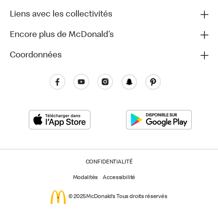
Liens avec les collectivités
Encore plus de McDonald’s
Coordonnées
CONFIDENTIALITÉ
Modalités
Accessibilité
© 2025 McDonald’s Tous droits réservés