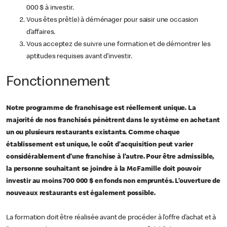
000 $ à investir.
Vous êtes prêt(e) à déménager pour saisir une occasion
d’affaires.
Vous acceptez de suivre une formation et de démontrer les
aptitudes requises avant d’investir.
Fonctionnement
Notre programme de franchisage est réellement unique. La
majorité de nos franchisés pénètrent dans le système en achetant
un ou plusieurs restaurants existants. Comme chaque
établissement est unique, le coût d’acquisition peut varier
considérablement d’une franchise à l’autre. Pour être admissible,
la personne souhaitant se joindre à la McFamille doit pouvoir
investir au moins 700 000 $ en fonds non empruntés. L’ouverture de
nouveaux restaurants est également possible.
La formation doit être réalisée avant de procéder à l’offre d’achat et à