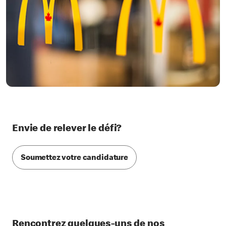
Envie de relever le défi?
Soumettez votre candidature
Rencontrez quelques-uns de nos