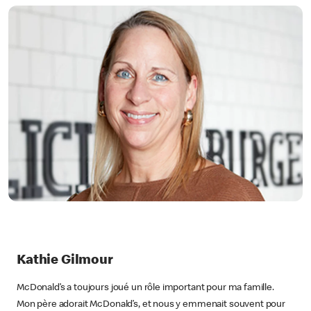
Kathie Gilmour
McDonald’s a toujours joué un rôle important pour ma famille.
Mon père adorait McDonald’s, et nous y emmenait souvent pour