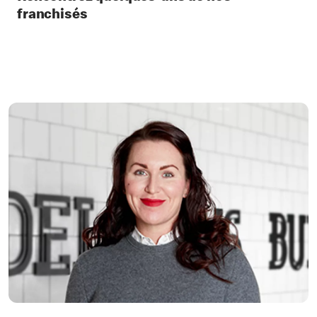
franchisés