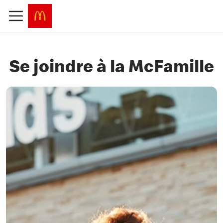
Se joindre à la McFamille