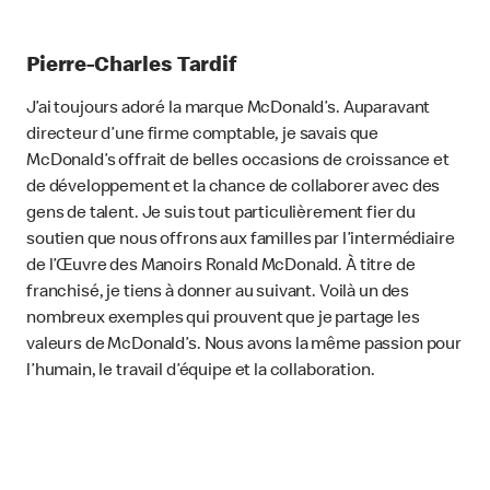
Pierre-Charles Tardif
J’ai toujours adoré la marque McDonald’s. Auparavant
directeur d’une firme comptable, je savais que
McDonald’s offrait de belles occasions de croissance et
de développement et la chance de collaborer avec des
gens de talent. Je suis tout particulièrement fier du
soutien que nous offrons aux familles par l’intermédiaire
de l’Œuvre des Manoirs Ronald McDonald. À titre de
franchisé, je tiens à donner au suivant. Voilà un des
nombreux exemples qui prouvent que je partage les
valeurs de McDonald’s. Nous avons la même passion pour
l’humain, le travail d’équipe et la collaboration.