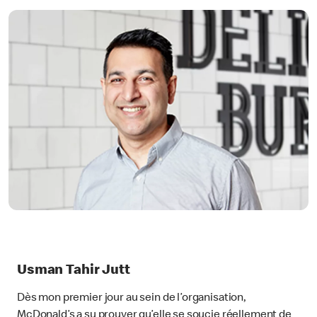
Usman Tahir Jutt
Dès mon premier jour au sein de l’organisation,
McDonald’s a su prouver qu’elle se soucie réellement de