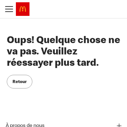
Oups! Quelque chose ne
va pas. Veuillez
réessayer plus tard.
Retour
À propos de nous