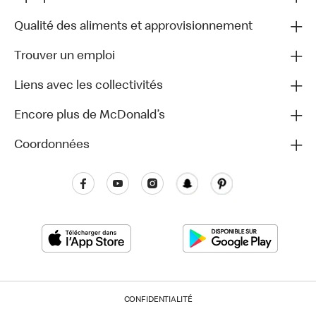
Qualité des aliments et approvisionnement
Trouver un emploi
Liens avec les collectivités
Encore plus de McDonald’s
Coordonnées
CONFIDENTIALITÉ