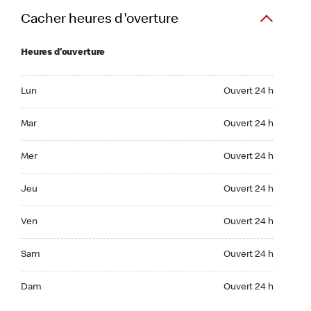
Cacher heures d'overture
Heures d'ouverture
Lun Ouvert 24 h
Lun
Ouvert 24 h
Mar Ouvert 24 h
Mar
Ouvert 24 h
Mer Ouvert 24 h
Mer
Ouvert 24 h
Jeu Ouvert 24 h
Jeu
Ouvert 24 h
Ven Ouvert 24 h
Ven
Ouvert 24 h
Sam Ouvert 24 h
Sam
Ouvert 24 h
Dim Ouvert 24 h
Dam
Ouvert 24 h