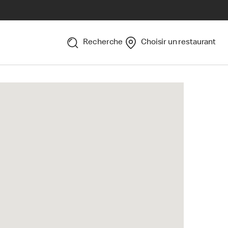
Recherche
Choisir un restaurant