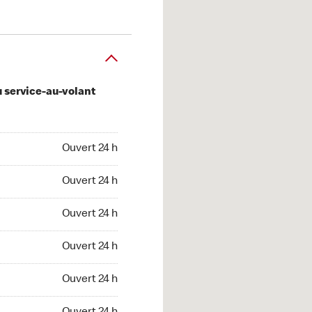
u service-au-volant
 24 h
Ouvert 24 h
 24 h
Ouvert 24 h
 24 h
Ouvert 24 h
 24 h
Ouvert 24 h
 24 h
Ouvert 24 h
t 24 h