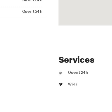
Ouvert 24 h
t 24 h
Ouvert 24 h
Services
Ouvert 24 h
Wi-Fi