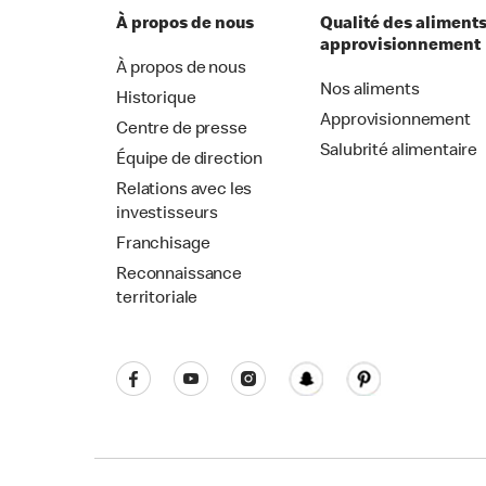
À propos de nous
Qualité des aliments
approvisionnement
À propos de nous
Nos aliments
Historique
Approvisionnement
Centre de presse
Salubrité alimentaire
Équipe de direction
Relations avec les
investisseurs
Franchisage
Reconnaissance
territoriale