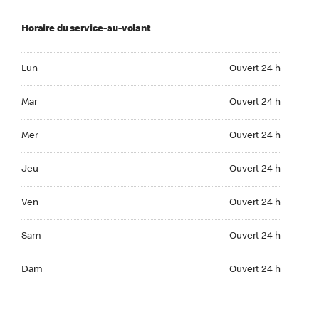
Horaire du service-au-volant
Lun Ouvert 24 h
Lun
Ouvert 24 h
Mar Ouvert 24 h
Mar
Ouvert 24 h
Mer Ouvert 24 h
Mer
Ouvert 24 h
Jeu Ouvert 24 h
Jeu
Ouvert 24 h
Ven Ouvert 24 h
Ven
Ouvert 24 h
Sam Ouvert 24 h
Sam
Ouvert 24 h
Dim Ouvert 24 h
Dam
Ouvert 24 h