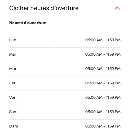
Cacher heures d'overture
Heures d'ouverture
Lun 05:00 AM to 11:59 PM
Lun
05:00 AM - 11:59 PM
Mar 05:00 AM to 11:59 PM
Mar
05:00 AM - 11:59 PM
Mer 05:00 AM to 11:59 PM
Mer
05:00 AM - 11:59 PM
Jeu 05:00 AM to 11:59 PM
Jeu
05:00 AM - 11:59 PM
Ven 05:00 AM to 11:59 PM
Ven
05:00 AM - 11:59 PM
Sam 05:00 AM to 11:59 PM
Sam
05:00 AM - 11:59 PM
Dim 05:00 AM to 11:59 PM
Dam
05:00 AM - 11:59 PM